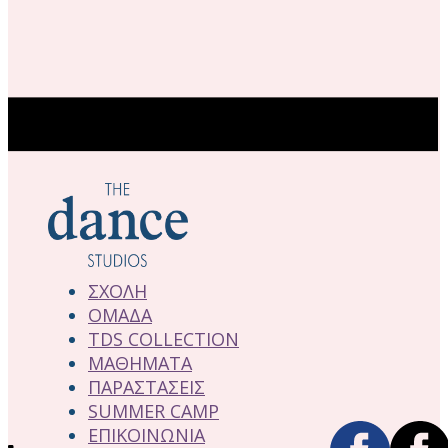
ΣΧΟΛΗ
ΟΜΑΔΑ
TDS COLLECTION
ΜΑΘΗΜΑΤΑ
ΠΑΡΑΣΤΑΣΕΙΣ
SUMMER CAMP
ΕΠΙΚΟΙΝΩΝΙΑ