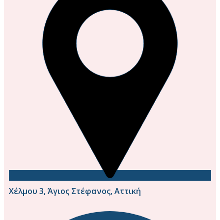
Χέλμου 3, Άγιος Στέφανος, Αττική