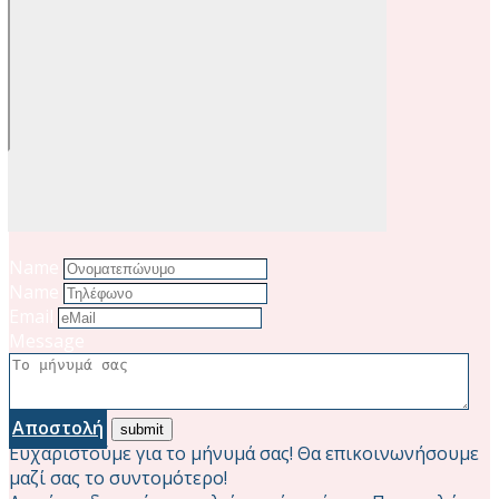
Name
Name
Email
Message
Αποστολή
Ευχαριστούμε για το μήνυμά σας! Θα επικοινωνήσουμε
μαζί σας το συντομότερο!