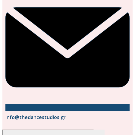
info@thedancestudios.gr