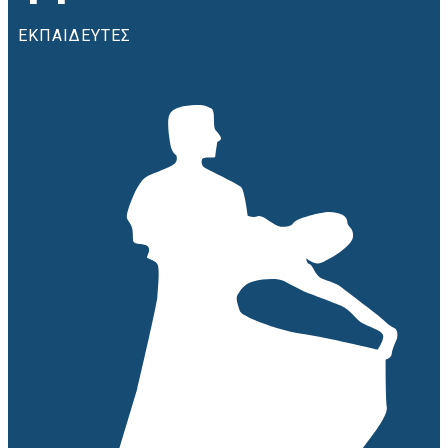
ΕΚΠΑΙΔΕΥΤΕΣ