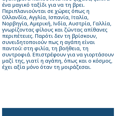
ένα μαγικό ταξίδι για να τη βρει.
Περιπλανιούνται σε χώρες όπως η
Ολλανδία, Αγγλία, Ισπανία, Ιταλία,
Νορβηγία, Αμερική, Ινδία, Αυστρία, Γαλλία,
γνωρίζοντας φίλους και ζώντας απίθανες
περιπέτειες. Παρότι δεν τη βρίσκουν,
συνειδητοποιούν πως η αγάπη είναι
παντού: στη φιλία, τη βοήθεια, τη
συντροφιά. Επιστρέφουν για να γιορτάσουν
μαζί της, γιατί η αγάπη, όπως και ο κόσμος,
έχει αξία μόνο όταν τη μοιράζεσαι.