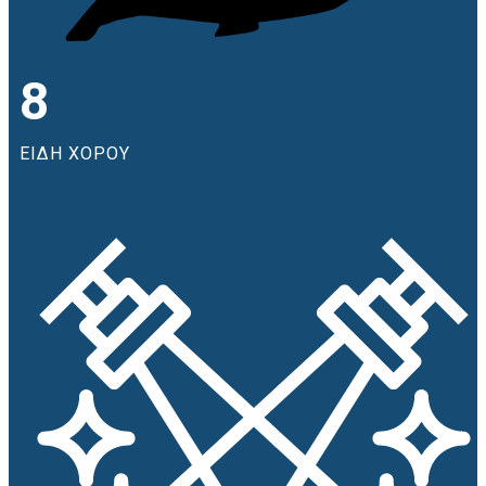
8
ΕΙΔΗ ΧΟΡΟΥ