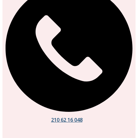
210 62 16 048